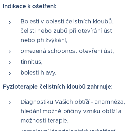
Indikace k ošetření:
Bolesti v oblasti čelistních kloubů,
čelisti nebo zubů při otevírání úst
nebo při žvýkání,
omezená schopnost otevření úst,
tinnitus,
bolesti hlavy.
Fyzioterapie čelistních kloubů zahrnuje:
Diagnostiku Vašich obtíží - anamnéza,
hledání možné přičiny vzniku obtíží a
možnosti terapie,