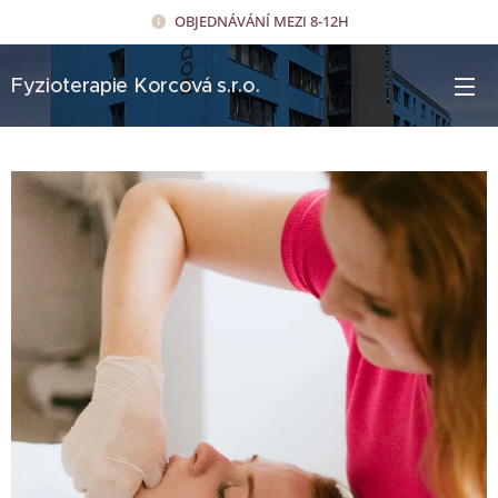
OBJEDNÁVÁNÍ MEZI 8-12H
Fyzioterapie Korcová s.r.o.