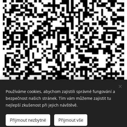
Používáme cookies, abychom zajistili správné fungování a
bezpečnost našich stránek. Tím vám můžeme zajistit tu
nejlepší zkušenost při jejich návštěvě.
Přijmout nezbytné
Přijmout vše
Cookies