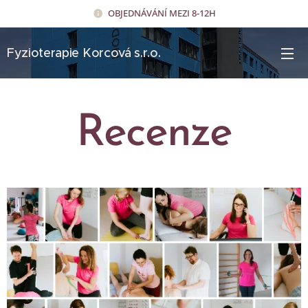
OBJEDNÁVÁNÍ MEZI 8-12H
Fyzioterapie Korcová s.r.o.
Recenze