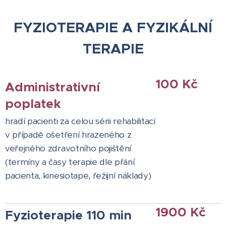
FYZIOTERAPIE A FYZIKÁLNÍ
TERAPIE
100 Kč
Administrativní
poplatek
hradí pacienti za celou sérii rehabilitací
v případě ošetření hrazeného z
veřejného zdravotního pojištění
(termíny a časy terapie dle přání
pacienta, kinesiotape, řežijní náklady)
1900 Kč
Fyzioterapie 110 min