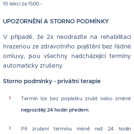
10 lekcí za 1500,-
UPOZORNĚNÍ A STORNO PODMÍNKY
V případě, že 2x neodrazíte na rehabilitaci
hrazenou ze zdravotního pojištění bez řádné
omluvy, jsou všechny nadcházející termíny
automaticky zrušeny.
Storno podmínky - privátní terapie
Termín lze bez poplatku zrušit nebo změnit
nejpozději 24 hodin předem
.
Při zrušení termínu méně než 24 hodin