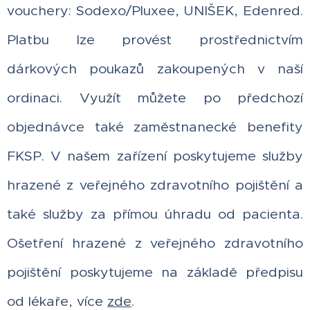
vouchery: Sodexo/Pluxee, UNIŠEK, Edenred.
Platbu lze provést prostřednictvím
dárkových poukazů zakoupených v naší
ordinaci. Využít můžete po předchozí
objednávce také zaměstnanecké benefity
FKSP. V našem zařízení poskytujeme služby
hrazené z veřejného zdravotního pojištění a
také služby za přímou úhradu od pacienta.
Ošetření hrazené z veřejného zdravotního
pojištění poskytujeme na základě předpisu
od lékaře, více
zde
.