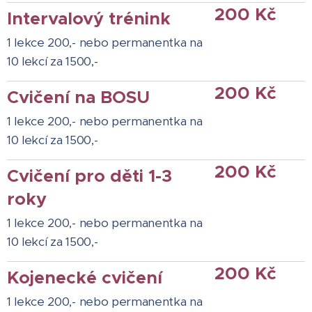
200 Kč
Intervalový trénink
1 lekce 200,- nebo permanentka na
10 lekcí za 1500,-
200 Kč
Cvičení na BOSU
1 lekce 200,- nebo permanentka na
10 lekcí za 1500,-
200 Kč
Cvičení pro děti 1-3
roky
1 lekce 200,- nebo permanentka na
10 lekcí za 1500,-
200 Kč
Kojenecké cvičení
1 lekce 200,- nebo permanentka na