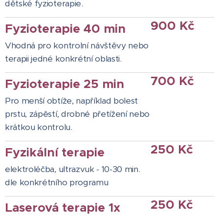
dětské fyzioterapie.
900 Kč
Fyzioterapie 40 min
Vhodná pro kontrolní návštěvy nebo
terapii jedné konkrétní oblasti.
700 Kč
Fyzioterapie 25 min
Pro menší obtíže, například bolest
prstu, zápěstí, drobné přetížení nebo
krátkou kontrolu.
250 Kč
Fyzikální terapie
elektroléčba, ultrazvuk - 10-30 min.
dle konkrétního programu
250 Kč
Laserová terapie 1x