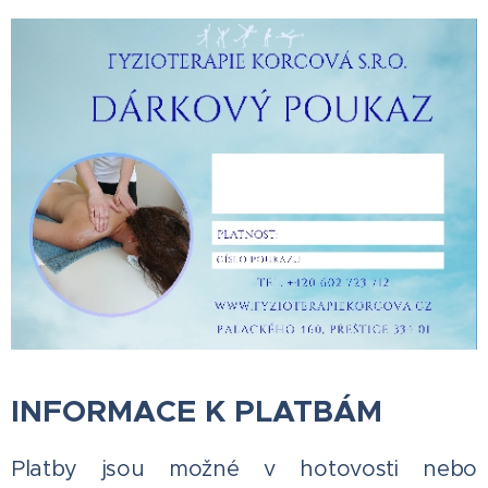
INFORMACE K PLATBÁM
Platby jsou možné v hotovosti nebo